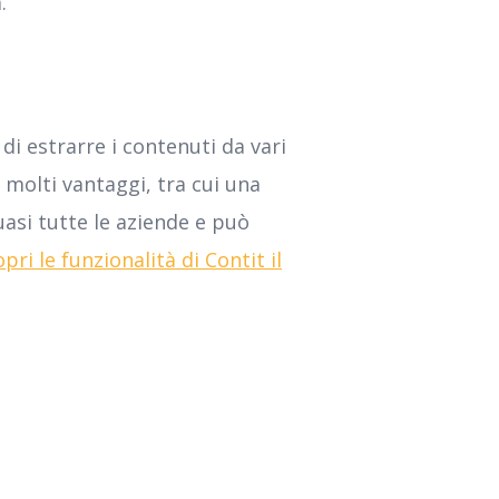
.
di estrarre i contenuti da vari
 molti vantaggi, tra cui una
uasi tutte le aziende e può
pri le funzionalità di Contit il