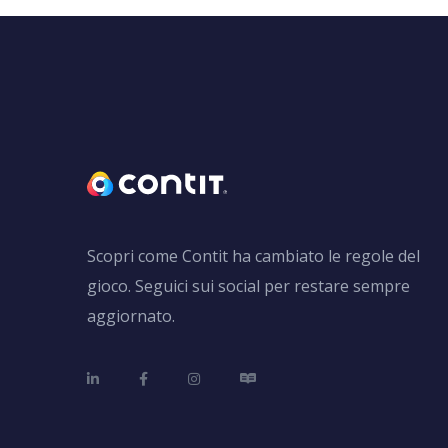
Scopri come Contit ha cambiato le regole del
gioco. Seguici sui social per restare sempre
aggiornato.