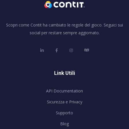
Scopri come Contit ha cambiato le regole del gioco. Seguici sui
social per restare sempre aggiornato.
Link Utili
API Documentation
Sicurezza e Privacy
Supporto
Blog