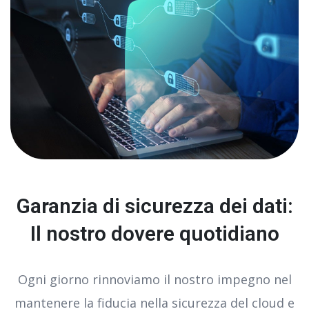
Garanzia di sicurezza dei dati:
Il nostro dovere quotidiano
e
Ogni giorno rinnoviamo il nostro impegno nel
o
mantenere la fiducia nella sicurezza del cloud e