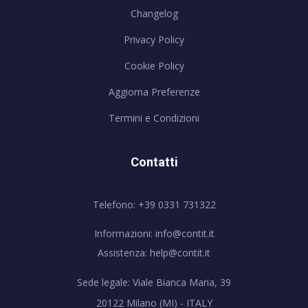
Changelog
Privacy Policy
Cookie Policy
Aggiorna Preferenze
Termini e Condizioni
Contatti
Telefono: +39 0331 731322
Informazioni:
info@contit.it
Assistenza:
help@contit.it
Sede legale: Viale Bianca Maria, 39
20122 Milano (MI) - ITALY