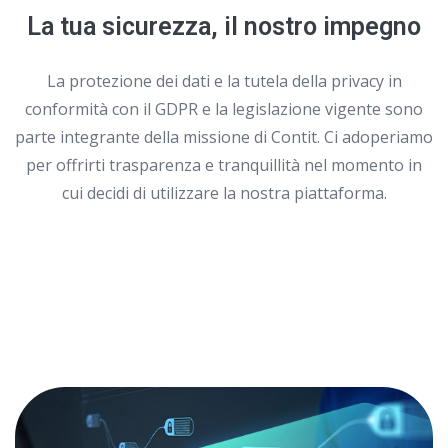
La tua sicurezza, il nostro impegno
La protezione dei dati e la tutela della privacy in
conformità con il GDPR e la legislazione vigente sono
parte integrante della missione di Contit. Ci adoperiamo
per offrirti trasparenza e tranquillità nel momento in
cui decidi di utilizzare la nostra piattaforma.