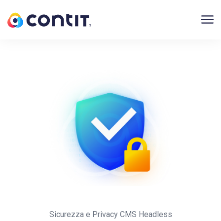
Sicurezza e Privacy CMS Headless