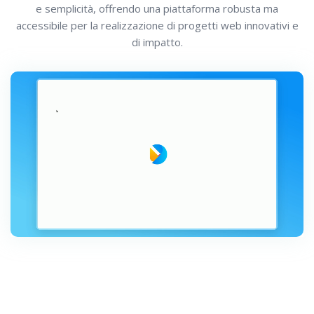
e semplicità, offrendo una piattaforma robusta ma
accessibile per la realizzazione di progetti web innovativi e
di impatto.