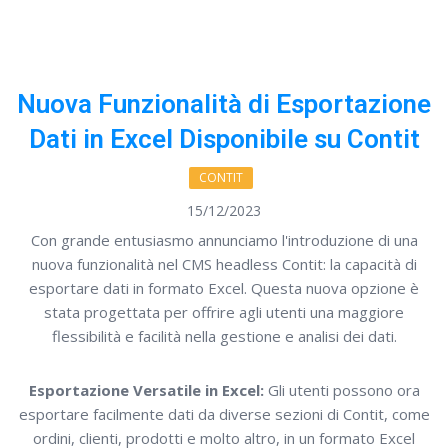
Nuova Funzionalità di Esportazione
Dati in Excel Disponibile su Contit
CONTIT
15/12/2023
Con grande entusiasmo annunciamo l'introduzione di una
nuova funzionalità nel CMS headless Contit: la capacità di
esportare dati in formato Excel. Questa nuova opzione è
stata progettata per offrire agli utenti una maggiore
flessibilità e facilità nella gestione e analisi dei dati.
Esportazione Versatile in Excel:
Gli utenti possono ora
esportare facilmente dati da diverse sezioni di Contit, come
ordini, clienti, prodotti e molto altro, in un formato Excel