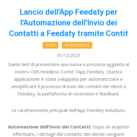
Lancio dell'App Feedaty per
l'Automazione dell'Invio dei
Contatti a Feedaty tramite Contit
SHOP
MARKETPLACE
01/12/2023
Siamo lieti di presentare una nuova e preziosa aggiunta al
nostro CMS headless Contit: l'App Feedaty. Questa
applicazione è stata sviluppata per automatizzare e
semplificare il processo di invio dei contatti dei clienti a
Feedaty, la piattaforma di recensioni e feedback.
Le caratteristiche principali dell'App Feedaty includono:
Automazione dell'Invio dei Contatti:
Dopo un acquisto
effettuato, i dettagli del contatto del cliente vengono