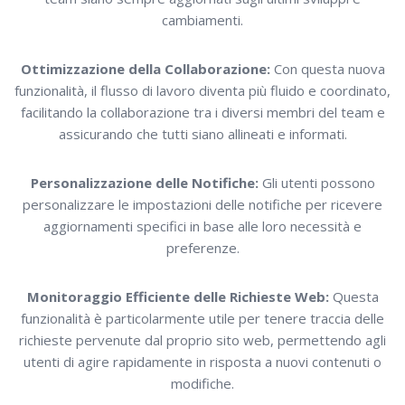
cambiamenti.
Ottimizzazione della Collaborazione:
Con questa nuova
funzionalità, il flusso di lavoro diventa più fluido e coordinato,
facilitando la collaborazione tra i diversi membri del team e
assicurando che tutti siano allineati e informati.
Personalizzazione delle Notifiche:
Gli utenti possono
personalizzare le impostazioni delle notifiche per ricevere
aggiornamenti specifici in base alle loro necessità e
preferenze.
Monitoraggio Efficiente delle Richieste Web:
Questa
funzionalità è particolarmente utile per tenere traccia delle
richieste pervenute dal proprio sito web, permettendo agli
utenti di agire rapidamente in risposta a nuovi contenuti o
modifiche.