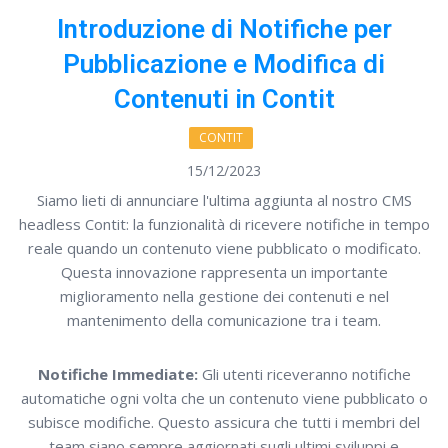
Introduzione di Notifiche per
Pubblicazione e Modifica di
Contenuti in Contit
CONTIT
15/12/2023
Siamo lieti di annunciare l'ultima aggiunta al nostro CMS
headless Contit: la funzionalità di ricevere notifiche in tempo
reale quando un contenuto viene pubblicato o modificato.
Questa innovazione rappresenta un importante
miglioramento nella gestione dei contenuti e nel
mantenimento della comunicazione tra i team.
Notifiche Immediate:
Gli utenti riceveranno notifiche
automatiche ogni volta che un contenuto viene pubblicato o
subisce modifiche. Questo assicura che tutti i membri del
team siano sempre aggiornati sugli ultimi sviluppi e