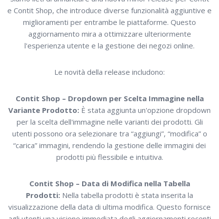
e Contit Shop, che introduce diverse funzionalità aggiuntive e
miglioramenti per entrambe le piattaforme. Questo
aggiornamento mira a ottimizzare ulteriormente
l'esperienza utente e la gestione dei negozi online.
Le novità della release includono:
Contit Shop – Dropdown per Scelta Immagine nella
Variante Prodotto:
È stata aggiunta un'opzione dropdown
per la scelta dell'immagine nelle varianti dei prodotti. Gli
utenti possono ora selezionare tra “aggiungi”, “modifica” o
“carica” immagini, rendendo la gestione delle immagini dei
prodotti più flessibile e intuitiva.
Contit Shop – Data di Modifica nella Tabella
Prodotti:
Nella tabella prodotti è stata inserita la
visualizzazione della data di ultima modifica. Questo fornisce
agli utenti una visione immediata degli aggiornamenti recenti