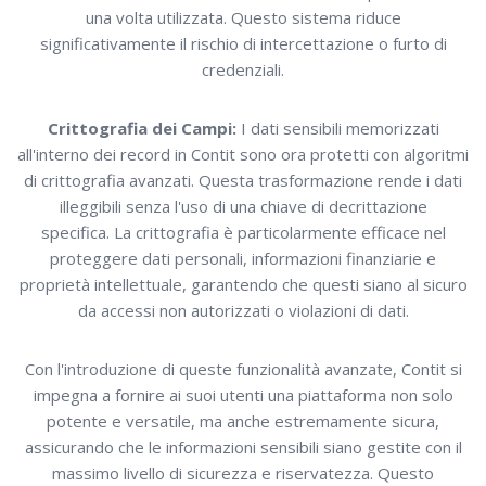
una volta utilizzata. Questo sistema riduce
significativamente il rischio di intercettazione o furto di
credenziali.
Crittografia dei Campi:
I dati sensibili memorizzati
all'interno dei record in Contit sono ora protetti con algoritmi
di crittografia avanzati. Questa trasformazione rende i dati
illeggibili senza l'uso di una chiave di decrittazione
specifica. La crittografia è particolarmente efficace nel
proteggere dati personali, informazioni finanziarie e
proprietà intellettuale, garantendo che questi siano al sicuro
da accessi non autorizzati o violazioni di dati.
Con l'introduzione di queste funzionalità avanzate, Contit si
impegna a fornire ai suoi utenti una piattaforma non solo
potente e versatile, ma anche estremamente sicura,
assicurando che le informazioni sensibili siano gestite con il
massimo livello di sicurezza e riservatezza. Questo