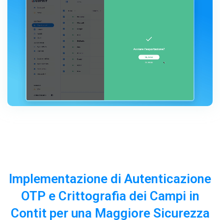
Implementazione di Autenticazione
OTP e Crittografia dei Campi in
Contit per una Maggiore Sicurezza