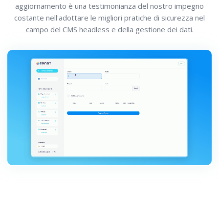
aggiornamento è una testimonianza del nostro impegno
costante nell'adottare le migliori pratiche di sicurezza nel
campo del CMS headless e della gestione dei dati.