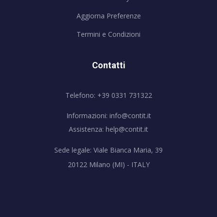
Aggiorna Preferenze
Termini e Condizioni
Contatti
Telefono: +39 0331 731322
Informazioni:
info@contit.it
Assistenza:
help@contit.it
Sede legale: Viale Bianca Maria, 39
20122 Milano (MI) - ITALY