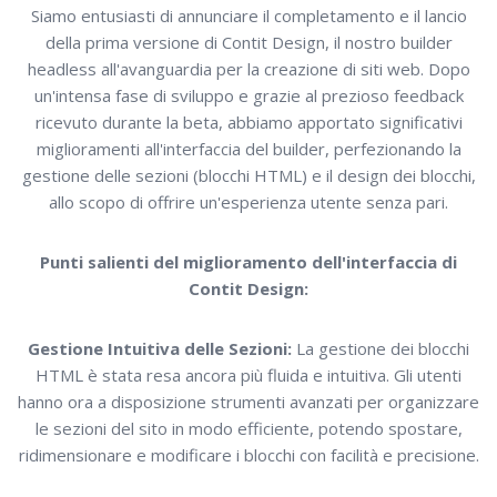
Siamo entusiasti di annunciare il completamento e il lancio
della prima versione di Contit Design, il nostro builder
headless all'avanguardia per la creazione di siti web. Dopo
un'intensa fase di sviluppo e grazie al prezioso feedback
ricevuto durante la beta, abbiamo apportato significativi
miglioramenti all'interfaccia del builder, perfezionando la
gestione delle sezioni (blocchi HTML) e il design dei blocchi,
allo scopo di offrire un'esperienza utente senza pari.
Punti salienti del miglioramento dell'interfaccia di
Contit Design:
Gestione Intuitiva delle Sezioni:
La gestione dei blocchi
HTML è stata resa ancora più fluida e intuitiva. Gli utenti
hanno ora a disposizione strumenti avanzati per organizzare
le sezioni del sito in modo efficiente, potendo spostare,
ridimensionare e modificare i blocchi con facilità e precisione.