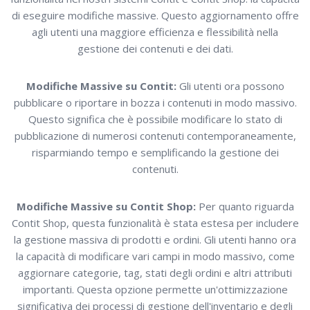
di eseguire modifiche massive. Questo aggiornamento offre
agli utenti una maggiore efficienza e flessibilità nella
gestione dei contenuti e dei dati.
Modifiche Massive su Contit:
Gli utenti ora possono
pubblicare o riportare in bozza i contenuti in modo massivo.
Questo significa che è possibile modificare lo stato di
pubblicazione di numerosi contenuti contemporaneamente,
risparmiando tempo e semplificando la gestione dei
contenuti.
Modifiche Massive su Contit Shop:
Per quanto riguarda
Contit Shop, questa funzionalità è stata estesa per includere
la gestione massiva di prodotti e ordini. Gli utenti hanno ora
la capacità di modificare vari campi in modo massivo, come
aggiornare categorie, tag, stati degli ordini e altri attributi
importanti. Questa opzione permette un'ottimizzazione
significativa dei processi di gestione dell'inventario e degli