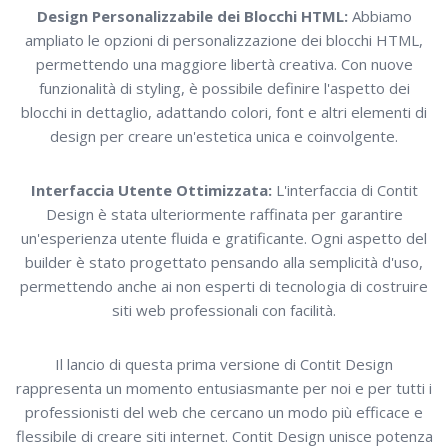
Design Personalizzabile dei Blocchi HTML:
Abbiamo
ampliato le opzioni di personalizzazione dei blocchi HTML,
permettendo una maggiore libertà creativa. Con nuove
funzionalità di styling, è possibile definire l'aspetto dei
blocchi in dettaglio, adattando colori, font e altri elementi di
design per creare un'estetica unica e coinvolgente.
Interfaccia Utente Ottimizzata:
L'interfaccia di Contit
Design è stata ulteriormente raffinata per garantire
un'esperienza utente fluida e gratificante. Ogni aspetto del
builder è stato progettato pensando alla semplicità d'uso,
permettendo anche ai non esperti di tecnologia di costruire
siti web professionali con facilità.
Il lancio di questa prima versione di Contit Design
rappresenta un momento entusiasmante per noi e per tutti i
professionisti del web che cercano un modo più efficace e
flessibile di creare siti internet. Contit Design unisce potenza