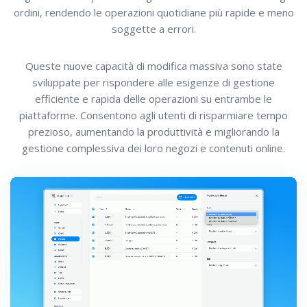
ordini, rendendo le operazioni quotidiane più rapide e meno
soggette a errori.
Queste nuove capacità di modifica massiva sono state
sviluppate per rispondere alle esigenze di gestione
efficiente e rapida delle operazioni su entrambe le
piattaforme. Consentono agli utenti di risparmiare tempo
prezioso, aumentando la produttività e migliorando la
gestione complessiva dei loro negozi e contenuti online.