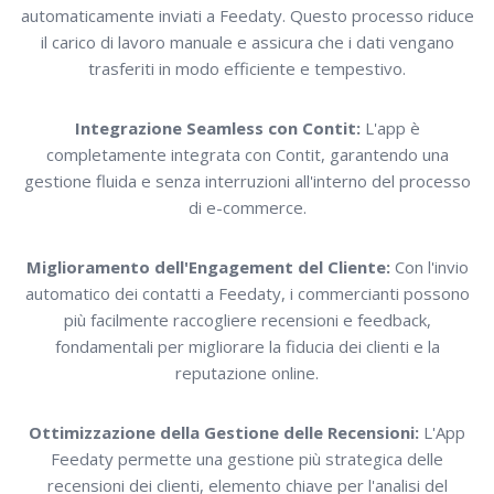
automaticamente inviati a Feedaty. Questo processo riduce
il carico di lavoro manuale e assicura che i dati vengano
trasferiti in modo efficiente e tempestivo.
Integrazione Seamless con Contit:
L'app è
completamente integrata con Contit, garantendo una
gestione fluida e senza interruzioni all'interno del processo
di e-commerce.
Miglioramento dell'Engagement del Cliente:
Con l'invio
automatico dei contatti a Feedaty, i commercianti possono
più facilmente raccogliere recensioni e feedback,
fondamentali per migliorare la fiducia dei clienti e la
reputazione online.
Ottimizzazione della Gestione delle Recensioni:
L'App
Feedaty permette una gestione più strategica delle
recensioni dei clienti, elemento chiave per l'analisi del