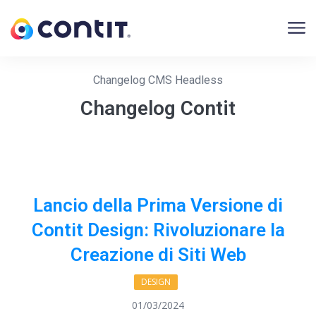
videovideo
Changelog CMS Headless
Changelog Contit
Lancio della Prima Versione di
Contit Design: Rivoluzionare la
Creazione di Siti Web
DESIGN
01/03/2024