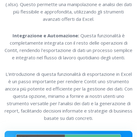
(.xlsx). Questo permette una manipolazione e analisi dei dati
più flessibile e approfondita, utilizzando gli strumenti
avanzati offerti da Excel.
Integrazione e Automazione:
Questa funzionalità è
completamente integrata con il resto delle operazioni di
Contit, rendendo l'esportazione di dati un processo semplice
e integrato nel flusso di lavoro quotidiano degli utenti.
L'introduzione di questa funzionalità di esportazione in Excel
è un passo importante per rendere Contit uno strumento
ancora più potente ed efficiente per la gestione dei dati. Con
questa opzione, miriamo a fornire ai nostri utenti uno
strumento versatile per l'analisi dei dati e la generazione di
report, facilitando decisioni informate e strategie di business
basate su dati concreti.