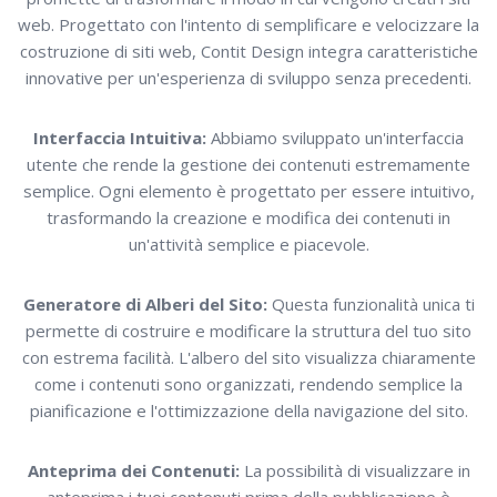
web. Progettato con l'intento di semplificare e velocizzare la
costruzione di siti web, Contit Design integra caratteristiche
innovative per un'esperienza di sviluppo senza precedenti.
Interfaccia Intuitiva:
Abbiamo sviluppato un'interfaccia
utente che rende la gestione dei contenuti estremamente
semplice. Ogni elemento è progettato per essere intuitivo,
trasformando la creazione e modifica dei contenuti in
un'attività semplice e piacevole.
Generatore di Alberi del Sito:
Questa funzionalità unica ti
permette di costruire e modificare la struttura del tuo sito
con estrema facilità. L'albero del sito visualizza chiaramente
come i contenuti sono organizzati, rendendo semplice la
pianificazione e l'ottimizzazione della navigazione del sito.
Anteprima dei Contenuti:
La possibilità di visualizzare in