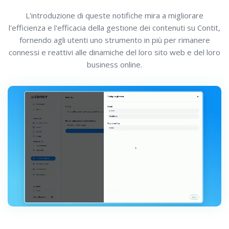
L'introduzione di queste notifiche mira a migliorare
l'efficienza e l'efficacia della gestione dei contenuti su Contit,
fornendo agli utenti uno strumento in più per rimanere
connessi e reattivi alle dinamiche del loro sito web e del loro
business online.