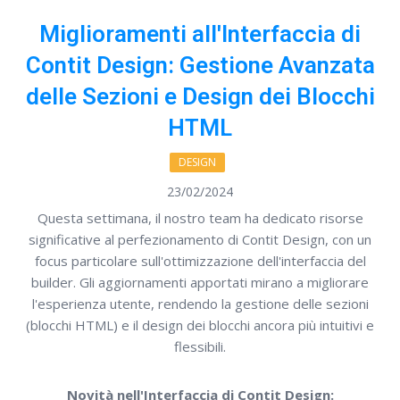
Miglioramenti all'Interfaccia di
Contit Design: Gestione Avanzata
delle Sezioni e Design dei Blocchi
HTML
DESIGN
23/02/2024
Questa settimana, il nostro team ha dedicato risorse
significative al perfezionamento di Contit Design, con un
focus particolare sull'ottimizzazione dell'interfaccia del
builder. Gli aggiornamenti apportati mirano a migliorare
l'esperienza utente, rendendo la gestione delle sezioni
(blocchi HTML) e il design dei blocchi ancora più intuitivi e
flessibili.
Novità nell'Interfaccia di Contit Design: