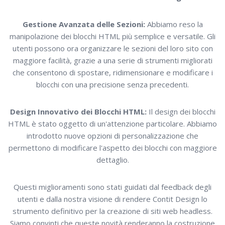
Gestione Avanzata delle Sezioni:
Abbiamo reso la
manipolazione dei blocchi HTML più semplice e versatile. Gli
utenti possono ora organizzare le sezioni del loro sito con
maggiore facilità, grazie a una serie di strumenti migliorati
che consentono di spostare, ridimensionare e modificare i
blocchi con una precisione senza precedenti.
Design Innovativo dei Blocchi HTML:
Il design dei blocchi
HTML è stato oggetto di un'attenzione particolare. Abbiamo
introdotto nuove opzioni di personalizzazione che
permettono di modificare l'aspetto dei blocchi con maggiore
dettaglio.
Questi miglioramenti sono stati guidati dal feedback degli
utenti e dalla nostra visione di rendere Contit Design lo
strumento definitivo per la creazione di siti web headless.
Siamo convinti che queste novità renderanno la costruzione