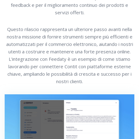
feedback e per il miglioramento continuo dei prodotti e
servizi offerti.
Questo rilascio rappresenta un ulteriore passo avanti nella
nostra missione di fornire strumenti sempre più efficienti e
automatizzati per il commercio elettronico, aiutando i nostri
utenti a costruire e mantenere una forte presenza online.
L'integrazione con Feedaty è un esempio di come stiamo
lavorando per connettere Contit con piattaforme esterne
chiave, ampliando le possibilità di crescita e successo per i
nostri clienti.