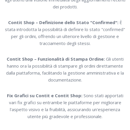
dei prodotti.
Contit Shop – Definizione dello Stato "Confirmed":
È
stata introdotta la possibilità di definire lo stato "confirmed"
per gli ordini, offrendo un ulteriore livello di gestione e
tracciamento degli stessi.
Contit Shop – Funzionalità di Stampa Ordine:
Gli utenti
hanno ora la possibilità di stampare gli ordini direttamente
dalla piattaforma, facilitando la gestione amministrativa e la
documentazione.
Fix Grafici su Contit e Contit Shop:
Sono stati apportati
vari fix grafici su entrambe le piattaforme per migliorare
l'aspetto visivo e la fruibilità, assicurando un'esperienza
utente più gradevole e professionale.