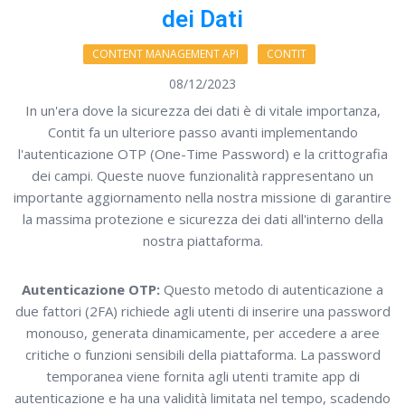
dei Dati
CONTENT MANAGEMENT API
CONTIT
08/12/2023
In un'era dove la sicurezza dei dati è di vitale importanza,
Contit fa un ulteriore passo avanti implementando
l'autenticazione OTP (One-Time Password) e la crittografia
dei campi. Queste nuove funzionalità rappresentano un
importante aggiornamento nella nostra missione di garantire
la massima protezione e sicurezza dei dati all'interno della
nostra piattaforma.
Autenticazione OTP:
Questo metodo di autenticazione a
due fattori (2FA) richiede agli utenti di inserire una password
monouso, generata dinamicamente, per accedere a aree
critiche o funzioni sensibili della piattaforma. La password
temporanea viene fornita agli utenti tramite app di
autenticazione e ha una validità limitata nel tempo, scadendo