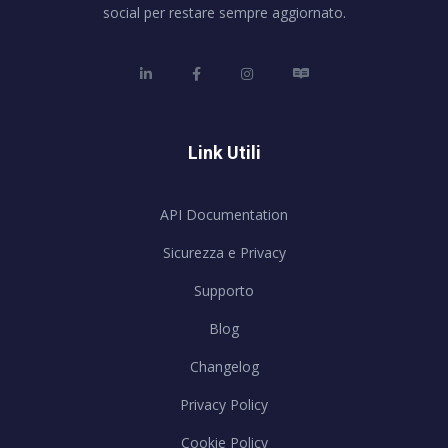
social per restare sempre aggiornato.
Link Utili
API Documentation
Sicurezza e Privacy
Supporto
Blog
Changelog
Privacy Policy
Cookie Policy